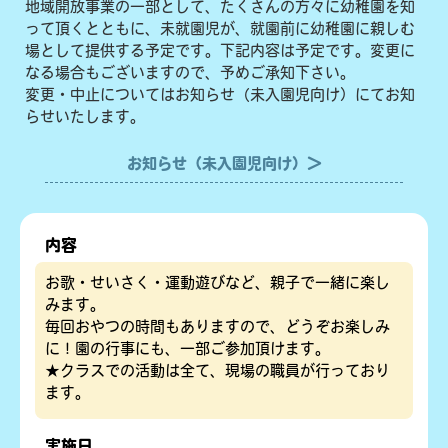
地域開放事業の一部として、たくさんの方々に幼稚園を知
って頂くとともに、未就園児が、就園前に幼稚園に親しむ
場として提供する予定です。下記内容は予定です。変更に
なる場合もございますので、予めご承知下さい。
変更・中止についてはお知らせ（未入園児向け）にてお知
らせいたします。
お知らせ（未入園児向け）＞
内容
お歌・せいさく・運動遊びなど、親子で一緒に楽し
みます。
毎回おやつの時間もありますので、どうぞお楽しみ
に！園の行事にも、一部ご参加頂けます。
★クラスでの活動は全て、現場の職員が行っており
ます。
実施日