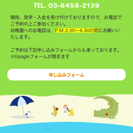
TEL. 03-6458-2139
随時、見学・入会を受け付けておりますので、お電話で
ご予約の上ご参加ください。
幼稚園へのお電話は、
P.M.3:30～4:30の間
にお願いい
たします。
ご予約は下記申し込みフォームからも承っております。
※Googleフォームが開きます
申し込みフォーム