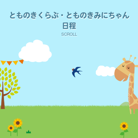
とものきくらぶ・とものきみにちゃん
日程
SCROLL