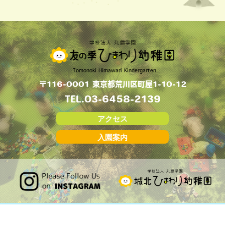
Tomonoki Himawari Kindergarten
〒116-0001 東京都荒川区町屋1-10-12
TEL.
03-6458-2139
アクセス
入園案内