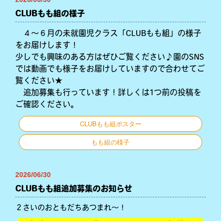
CLUBもも組の様子
４～６月の未就園児クラス「CLUBもも組」の様子
をお届けします！
少しでも興味のある方はぜひご覧ください♪園のSNS
では動画でも様子をお届けしていますので合わせてご
覧ください★
追加募集も行っています！詳しくは1つ前の投稿を
ご確認ください。
CLUBもも組ポスター
もも組の様子
2026/06/30
CLUBもも組追加募集のお知らせ
２さいのおともだちあつまれ～！