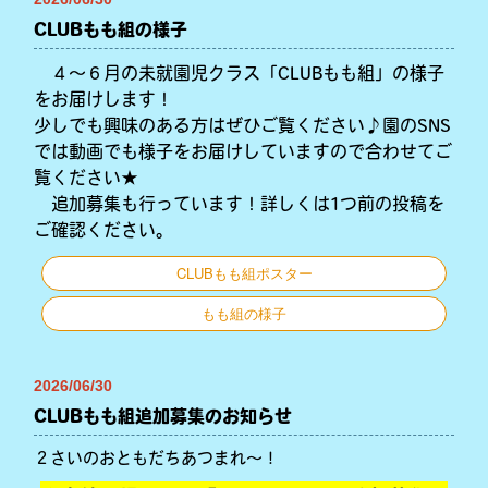
CLUBもも組の様子
４～６月の未就園児クラス「CLUBもも組」の様子
をお届けします！
少しでも興味のある方はぜひご覧ください♪園のSNS
では動画でも様子をお届けしていますので合わせてご
覧ください★
追加募集も行っています！詳しくは1つ前の投稿を
ご確認ください。
CLUBもも組ポスター
もも組の様子
2026/06/30
CLUBもも組追加募集のお知らせ
２さいのおともだちあつまれ～！